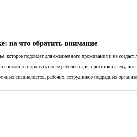
е: на что обратить внимание
ьё, которое подойдёт для ежедневного проживания и не создаст
спокойно отдохнуть после рабочего дня, приготовить еду, пости
чных специалистов, рабочих, сотрудников подрядных организац