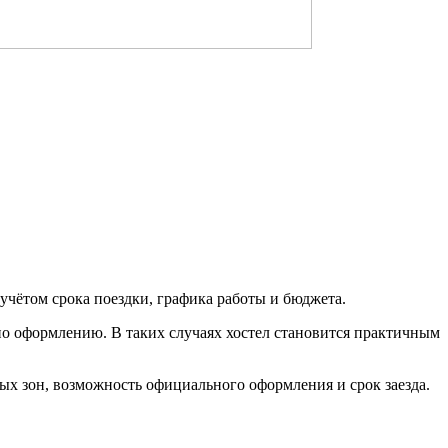
учётом срока поездки, графика работы и бюджета.
по оформлению. В таких случаях хостел становится практичным
ых зон, возможность официального оформления и срок заезда.