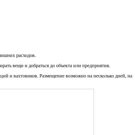
 лишних расходов.
рать вещи и добраться до объекта или предприятия.
ий и вахтовиков. Размещение возможно на несколько дней, на