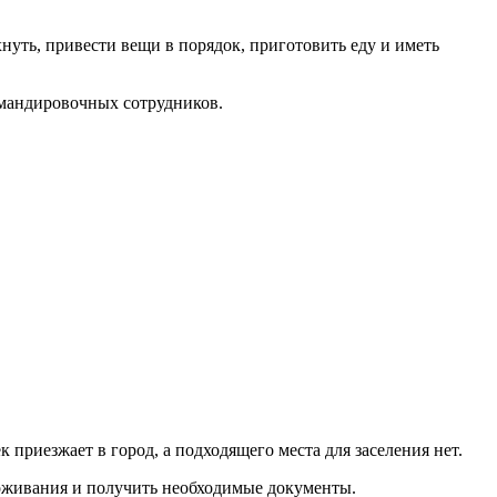
нуть, привести вещи в порядок, приготовить еду и иметь
омандировочных сотрудников.
 приезжает в город, а подходящего места для заселения нет.
роживания и получить необходимые документы.