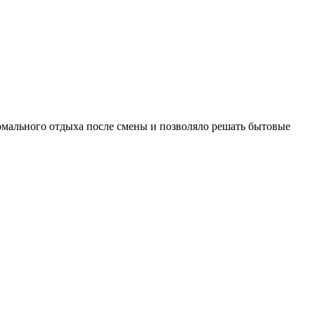
рмального отдыха после смены и позволяло решать бытовые