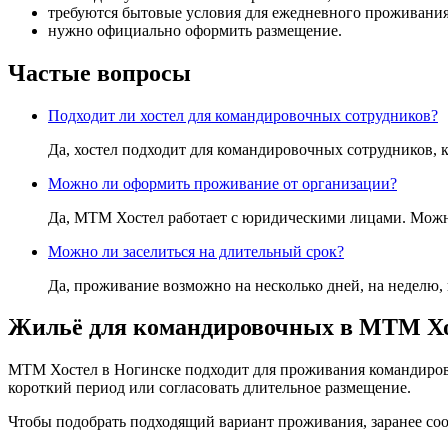
требуются бытовые условия для ежедневного проживания
нужно официально оформить размещение.
Частые вопросы
Подходит ли хостел для командировочных сотрудников?
Да, хостел подходит для командировочных сотрудников,
Можно ли оформить проживание от организации?
Да, МТМ Хостел работает с юридическими лицами. Можн
Можно ли заселиться на длительный срок?
Да, проживание возможно на несколько дней, на неделю, 
Жильё для командировочных в МТМ Х
МТМ Хостел в Ногинске подходит для проживания командирово
короткий период или согласовать длительное размещение.
Чтобы подобрать подходящий вариант проживания, заранее соо