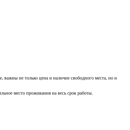
, важны не только цена и наличие свободного места, но и
ильное место проживания на весь срок работы.