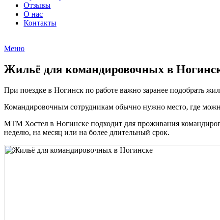
Отзывы
О нас
Контакты
Меню
Жильё для командировочных в Ногинск
При поездке в Ногинск по работе важно заранее подобрать жил
Командировочным сотрудникам обычно нужно место, где можно 
МТМ Хостел в Ногинске подходит для проживания командирово
неделю, на месяц или на более длительный срок.