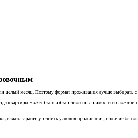
ировочным
или целый месяц. Поэтому формат проживания лучше выбирать с 
ренда квартиры может быть избыточной по стоимости и сложной 
а, важно заранее уточнить условия проживания, наличие бытов