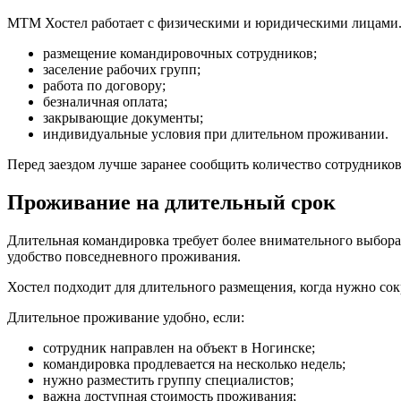
МТМ Хостел работает с физическими и юридическими лицами.
размещение командировочных сотрудников;
заселение рабочих групп;
работа по договору;
безналичная оплата;
закрывающие документы;
индивидуальные условия при длительном проживании.
Перед заездом лучше заранее сообщить количество сотруднико
Проживание на длительный срок
Длительная командировка требует более внимательного выбора 
удобство повседневного проживания.
Хостел подходит для длительного размещения, когда нужно сок
Длительное проживание удобно, если:
сотрудник направлен на объект в Ногинске;
командировка продлевается на несколько недель;
нужно разместить группу специалистов;
важна доступная стоимость проживания;