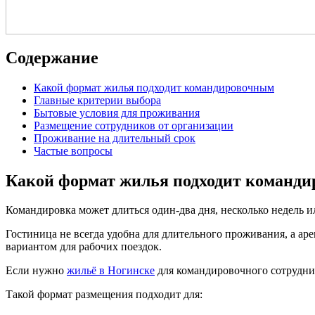
Содержание
Какой формат жилья подходит командировочным
Главные критерии выбора
Бытовые условия для проживания
Размещение сотрудников от организации
Проживание на длительный срок
Частые вопросы
Какой формат жилья подходит команд
Командировка может длиться один-два дня, несколько недель 
Гостиница не всегда удобна для длительного проживания, а а
вариантом для рабочих поездок.
Если нужно
жильё в Ногинске
для командировочного сотрудник
Такой формат размещения подходит для: