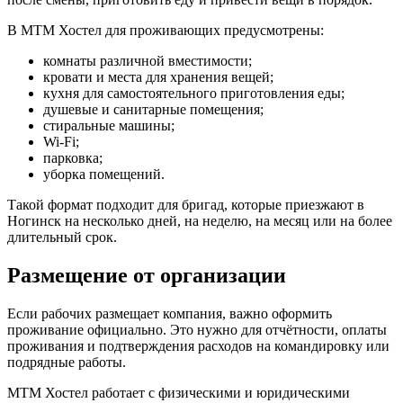
В МТМ Хостел для проживающих предусмотрены:
комнаты различной вместимости;
кровати и места для хранения вещей;
кухня для самостоятельного приготовления еды;
душевые и санитарные помещения;
стиральные машины;
Wi-Fi;
парковка;
уборка помещений.
Такой формат подходит для бригад, которые приезжают в
Ногинск на несколько дней, на неделю, на месяц или на более
длительный срок.
Размещение от организации
Если рабочих размещает компания, важно оформить
проживание официально. Это нужно для отчётности, оплаты
проживания и подтверждения расходов на командировку или
подрядные работы.
МТМ Хостел работает с физическими и юридическими