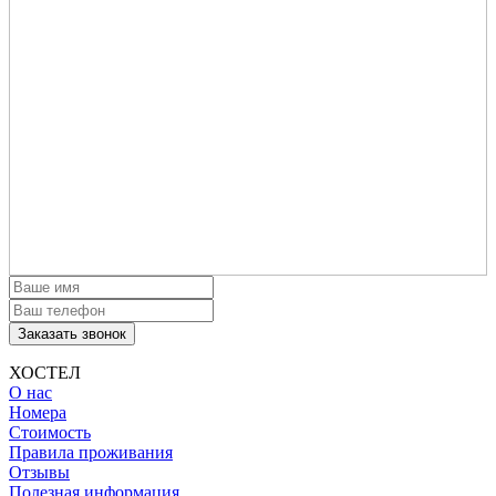
Заказать звонок
ХОСТЕЛ
О нас
Номера
Стоимость
Правила проживания
Отзывы
Полезная информация