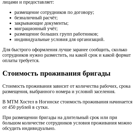
лицами и предоставляет:
размещение сотрудников по договору;
безналичный расчёт;
закрывающие документы;
миграционный учёт;
размещение больших групп работников;
индивидуальные условия для организаций.
Для быстрого оформления лучше заранее сообщить, сколько
сотрудников нужно разместить, на какой срок и какой формат
оплаты требуется.
Стоимость проживания бригады
Стоимость проживания зависит от количества рабочих, срока
размещения, выбранного номера и условий заселения.
В МТМ Хостел в Ногинске стоимость проживания начинается
от 450 рублей в сутки.
При размещении бригады на длительный срок или при
большом количестве сотрудников условия проживания можно
обсудить индивидуально.