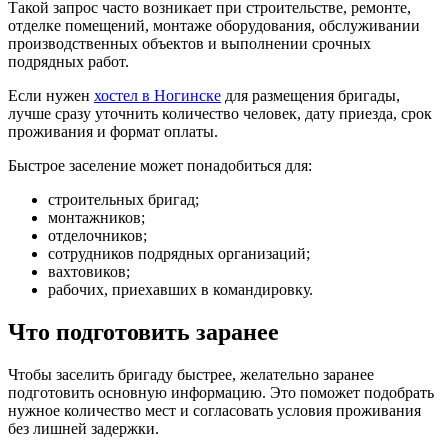
Такой запрос часто возникает при строительстве, ремонте,
отделке помещений, монтаже оборудования, обслуживании
производственных объектов и выполнении срочных
подрядных работ.
Если нужен
хостел в Ногинске
для размещения бригады,
лучше сразу уточнить количество человек, дату приезда, срок
проживания и формат оплаты.
Быстрое заселение может понадобиться для:
строительных бригад;
монтажников;
отделочников;
сотрудников подрядных организаций;
вахтовиков;
рабочих, приехавших в командировку.
Что подготовить заранее
Чтобы заселить бригаду быстрее, желательно заранее
подготовить основную информацию. Это поможет подобрать
нужное количество мест и согласовать условия проживания
без лишней задержки.