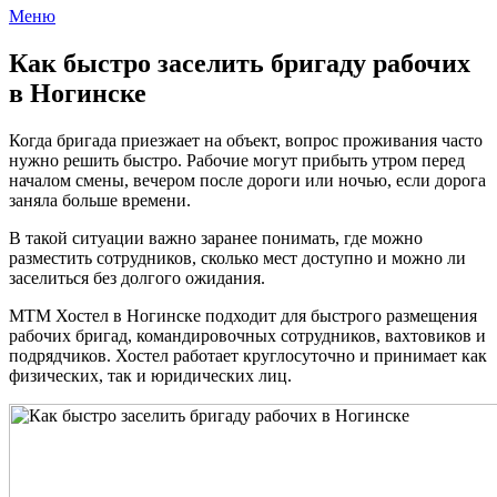
Меню
Как быстро заселить бригаду рабочих
в Ногинске
Когда бригада приезжает на объект, вопрос проживания часто
нужно решить быстро. Рабочие могут прибыть утром перед
началом смены, вечером после дороги или ночью, если дорога
заняла больше времени.
В такой ситуации важно заранее понимать, где можно
разместить сотрудников, сколько мест доступно и можно ли
заселиться без долгого ожидания.
МТМ Хостел в Ногинске подходит для быстрого размещения
рабочих бригад, командировочных сотрудников, вахтовиков и
подрядчиков. Хостел работает круглосуточно и принимает как
физических, так и юридических лиц.