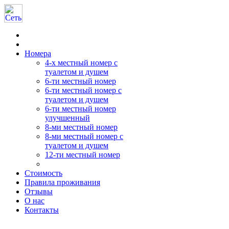
Номера
4-х местный номер с
туалетом и душем
6-ти местный номер
6-ти местный номер с
туалетом и душем
6-ти местный номер
улучшенный
8-ми местный номер
8-ми местный номер с
туалетом и душем
12-ти местный номер
Стоимость
Правила проживания
Отзывы
О нас
Контакты