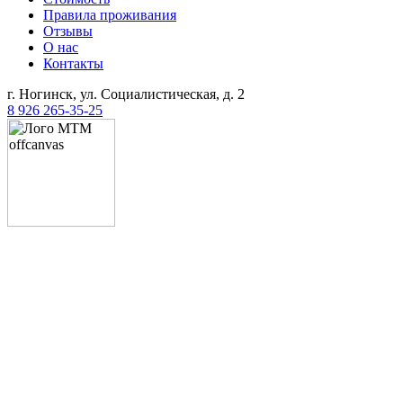
Правила проживания
Отзывы
О нас
Контакты
г. Ногинск, ул. Социалистическая, д. 2
8 926 265-35-25