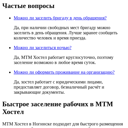
Частые вопросы
Можно ли заселить бригаду в день обращения?
Да, при наличии свободных мест бригаду можно
заселить в день обращения. Лучше заранее сообщить
количество человек и время приезда.
Можно ли заселиться ночью?
Да, МТМ Хостел работает круглосуточно, поэтому
заселение возможно в любое время суток.
Можно ли оформить проживание на организацию?
Да, хостел работает с юридическими лицами,
предоставляет договор, безналичный расчёт и
закрывающие документы.
Быстрое заселение рабочих в МТМ
Хостел
МТМ Хостел в Ногинске подходит для быстрого размещения