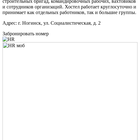
строительных бригад, командировочных рабочих, вахтовиков
и сотрудников организаций. Хостел работает круглосуточно и
принимает как отдельных работников, так и большие группы.
Адрес: г. Ногинск, ул. Социалистическая, д. 2
Забронировать номер