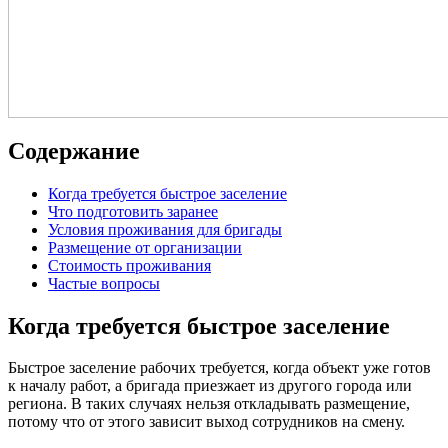
Содержание
Когда требуется быстрое заселение
Что подготовить заранее
Условия проживания для бригады
Размещение от организации
Стоимость проживания
Частые вопросы
Когда требуется быстрое заселение
Быстрое заселение рабочих требуется, когда объект уже готов
к началу работ, а бригада приезжает из другого города или
региона. В таких случаях нельзя откладывать размещение,
потому что от этого зависит выход сотрудников на смену.