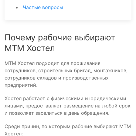
Частые вопросы
Почему рабочие выбирают
МТМ Хостел
МТМ Хостел подходит для проживания
сотрудников, строительных бригад, монтажников,
сотрудников складов и производственных
предприятий.
Хостел работает с физическими и юридическими
лицами, предоставляет размещение на любой срок
и позволяет заселиться в день обращения.
Среди причин, по которым рабочие выбирают МТМ
Хостел: