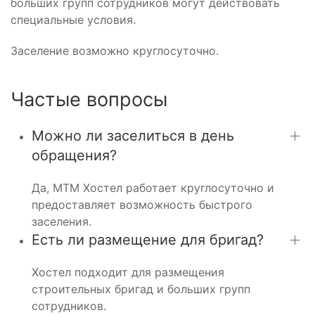
больших групп сотрудников могут действовать
специальные условия.
Заселение возможно круглосуточно.
Частые вопросы
Можно ли заселиться в день
обращения?
Да, МТМ Хостел работает круглосуточно и
предоставляет возможность быстрого
заселения.
Есть ли размещение для бригад?
Хостел подходит для размещения
строительных бригад и больших групп
сотрудников.