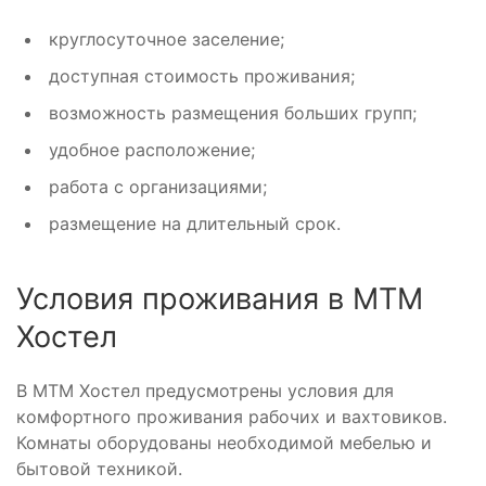
круглосуточное заселение;
доступная стоимость проживания;
возможность размещения больших групп;
удобное расположение;
работа с организациями;
размещение на длительный срок.
Условия проживания в МТМ
Хостел
В МТМ Хостел предусмотрены условия для
комфортного проживания рабочих и вахтовиков.
Комнаты оборудованы необходимой мебелью и
бытовой техникой.