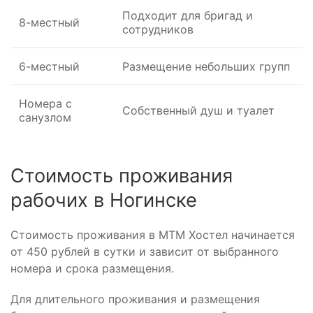
Подходит для бригад и
8-местный
сотрудников
6-местный
Размещение небольших групп
Номера с
Собственный душ и туалет
санузлом
Стоимость проживания
рабочих в Ногинске
Стоимость проживания в МТМ Хостел начинается
от 450 рублей в сутки и зависит от выбранного
номера и срока размещения.
Для длительного проживания и размещения