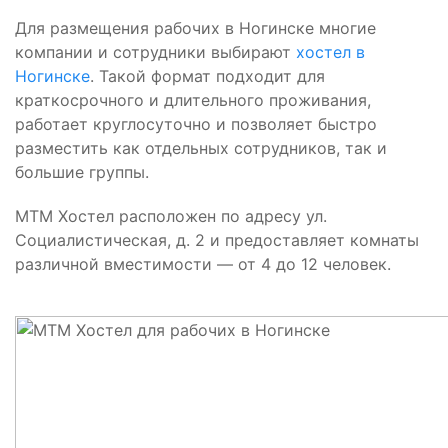
Для размещения рабочих в Ногинске многие
компании и сотрудники выбирают
хостел в
Ногинске
. Такой формат подходит для
краткосрочного и длительного проживания,
работает круглосуточно и позволяет быстро
разместить как отдельных сотрудников, так и
большие группы.
МТМ Хостел расположен по адресу ул.
Социалистическая, д. 2 и предоставляет комнаты
различной вместимости — от 4 до 12 человек.