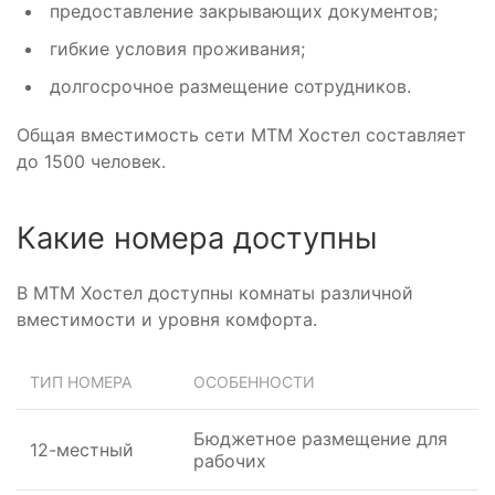
предоставление закрывающих документов;
гибкие условия проживания;
долгосрочное размещение сотрудников.
Общая вместимость сети МТМ Хостел составляет
до 1500 человек.
Какие номера доступны
В МТМ Хостел доступны комнаты различной
вместимости и уровня комфорта.
ТИП НОМЕРА
ОСОБЕННОСТИ
Бюджетное размещение для
12-местный
рабочих