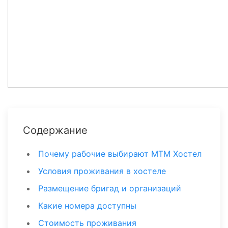
Содержание
Почему рабочие выбирают МТМ Хостел
Условия проживания в хостеле
Размещение бригад и организаций
Какие номера доступны
Стоимость проживания