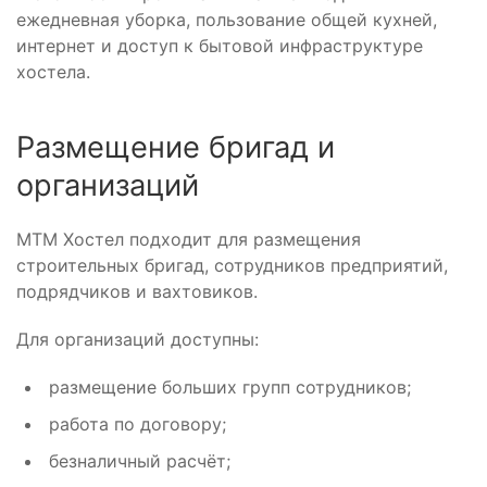
ежедневная уборка, пользование общей кухней,
интернет и доступ к бытовой инфраструктуре
хостела.
Размещение бригад и
организаций
МТМ Хостел подходит для размещения
строительных бригад, сотрудников предприятий,
подрядчиков и вахтовиков.
Для организаций доступны:
размещение больших групп сотрудников;
работа по договору;
безналичный расчёт;