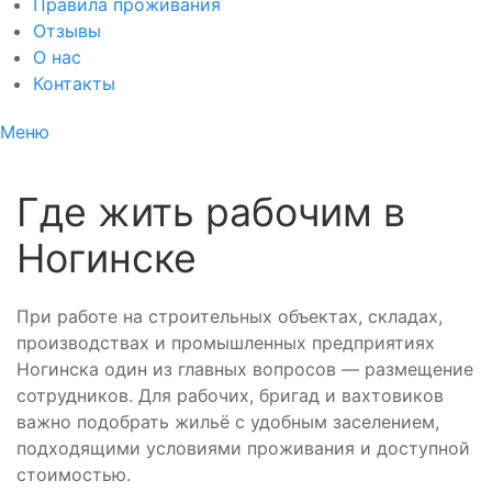
Правила проживания
Отзывы
О нас
Контакты
Меню
Где жить рабочим в
Ногинске
При работе на строительных объектах, складах,
производствах и промышленных предприятиях
Ногинска один из главных вопросов — размещение
сотрудников. Для рабочих, бригад и вахтовиков
важно подобрать жильё с удобным заселением,
подходящими условиями проживания и доступной
стоимостью.