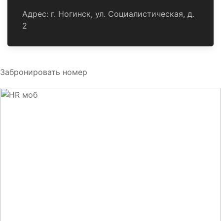
Адрес: г. Ногинск, ул. Социалистическая, д.
2
Забронировать номер