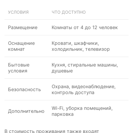
УСЛОВИЯ
ЧТО ДОСТУПНО
Размещение
Комнаты от 4 до 12 человек
Оснащение
Кровати, шкафчики,
комнат
холодильник, телевизор
Бытовые
Кухня, стиральные машины,
условия
душевые
Охрана, видеонаблюдение,
Безопасность
контроль доступа
Wi-Fi, уборка помещений,
Дополнительно
парковка
В стоимость проживания также входят