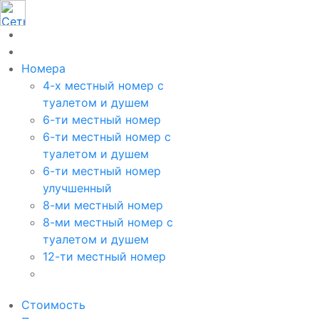
Номера
4-х местный номер с
туалетом и душем
6-ти местный номер
6-ти местный номер с
туалетом и душем
6-ти местный номер
улучшенный
8-ми местный номер
8-ми местный номер с
туалетом и душем
12-ти местный номер
Стоимость